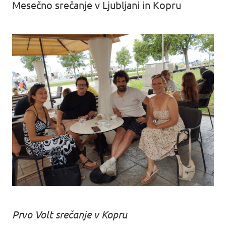
Mesečno srečanje v Ljubljani in Kopru
Prvo Volt srečanje v Kopru