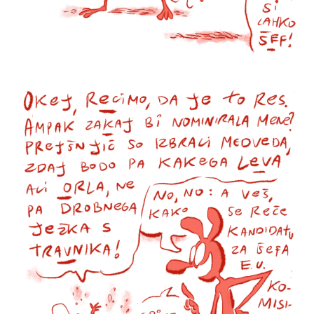
Volt Europa