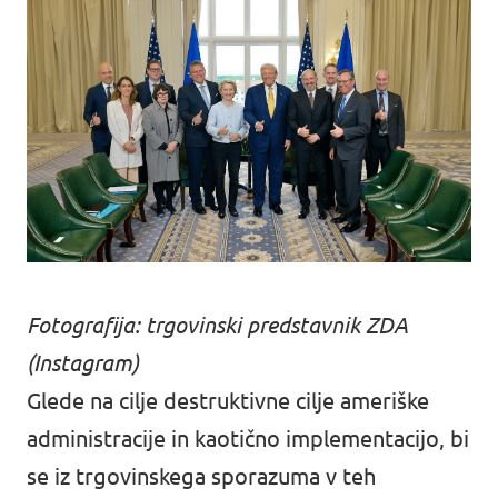
Fotografija: trgovinski predstavnik ZDA
(Instagram)
Glede na cilje destruktivne cilje ameriške
administracije in kaotično implementacijo, bi
se iz trgovinskega sporazuma v teh