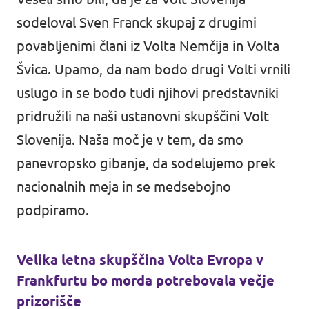
sodeloval Sven Franck skupaj z drugimi
povabljenimi člani iz Volta Nemčija in Volta
Švica. Upamo, da nam bodo drugi Volti vrnili
uslugo in se bodo tudi njihovi predstavniki
pridružili na naši ustanovni skupščini Volt
Slovenija. Naša moč je v tem, da smo
panevropsko gibanje, da sodelujemo prek
nacionalnih meja in se medsebojno
podpiramo.
Velika letna skupščina Volta Evropa v
Frankfurtu bo morda potrebovala večje
prizorišče