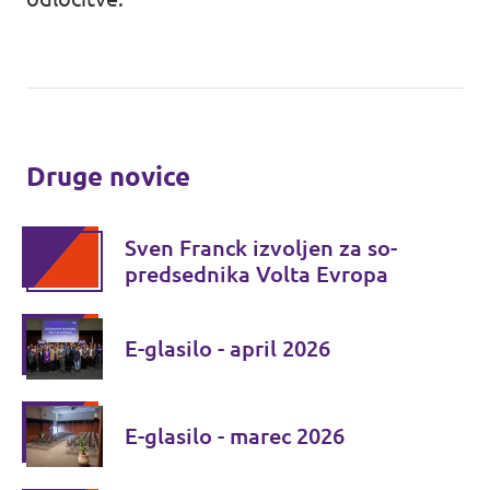
Druge novice
Sven Franck izvoljen za so-
predsednika Volta Evropa
E-glasilo - april 2026
E-glasilo - marec 2026