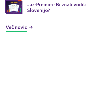
Jaz-Premier: Bi znali voditi
Slovenijo?
Več novic