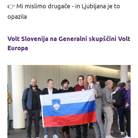
👉 Mi mislimo drugače -
in Ljubljana je to
opazila
Volt Slovenija na Generalni skupščini Volt
Europa