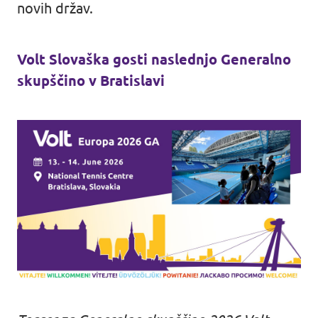
novih držav.
Volt Slovaška gosti naslednjo Generalno
skupščino v Bratislavi