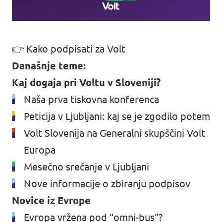
👉
Kako podpisati za Volt
Današnje teme:
Kaj dogaja pri Voltu v Sloveniji?
Naša prva tiskovna konferenca
Peticija v Ljubljani: kaj se je zgodilo potem
Volt Slovenija na Generalni skupščini Volt
Europa
Mesečno srečanje v Ljubljani
Nove informacije o zbiranju podpisov
Novice iz Evrope
Evropa vržena pod “omni-bus”?