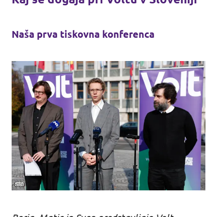
Naša prva tiskovna konferenca