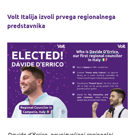
Volt Italija izvoli prvega regionalnega
predstavnika
Davide d’Errico, novoizvoljeni regionalni