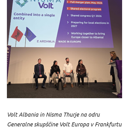
Volt Albania in Nisma Thurje na odru
Generalne skupščine Volt Europa v Frankfurtu