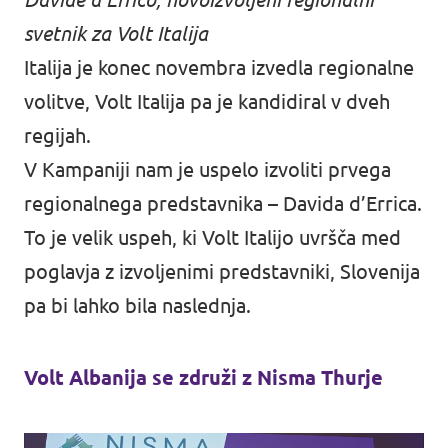
svetnik za Volt Italija
Italija je konec novembra izvedla regionalne
volitve, Volt Italija pa je kandidiral v dveh
regijah.
V Kampaniji nam je uspelo izvoliti prvega
regionalnega predstavnika – Davida d’Errica.
To je velik uspeh, ki Volt Italijo uvršča med
poglavja z izvoljenimi predstavniki, Slovenija
pa bi lahko bila naslednja.
Volt Albanija se združi z Nisma Thurje