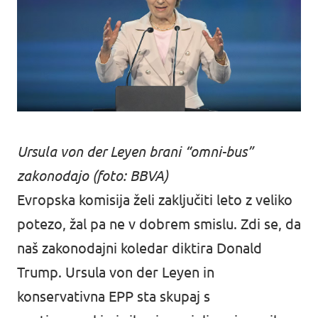
Ursula von der Leyen brani “omni-bus”
zakonodajo (foto: BBVA)
Evropska komisija želi zaključiti leto z veliko
potezo, žal pa ne v dobrem smislu. Zdi se, da
naš zakonodajni koledar diktira Donald
Trump. Ursula von der Leyen in
konservativna EPP sta skupaj s