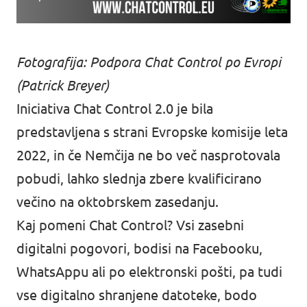
Fotografija: Podpora Chat Control po Evropi
(Patrick Breyer)
Iniciativa Chat Control 2.0 je bila
predstavljena s strani Evropske komisije leta
2022, in če Nemčija ne bo več nasprotovala
pobudi, lahko slednja zbere kvalificirano
večino na oktobrskem zasedanju.
Kaj pomeni Chat Control? Vsi zasebni
digitalni pogovori, bodisi na Facebooku,
WhatsAppu ali po elektronski pošti, pa tudi
vse digitalno shranjene datoteke, bodo