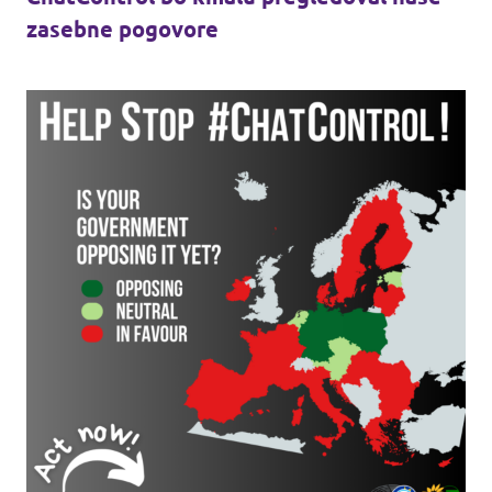
zasebne pogovore