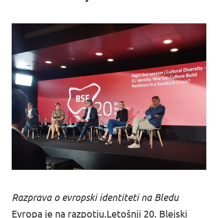
Razprava o evropski identiteti na Bledu
Evropa je na razpotju.Letošnji 20. Blejski