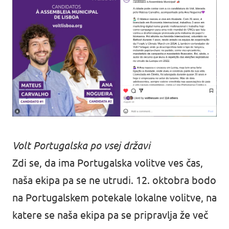
Volt Portugalska po vsej državi
Zdi se, da ima Portugalska volitve ves čas,
naša ekipa pa se ne utrudi. 12. oktobra bodo
na Portugalskem potekale lokalne volitve, na
katere se naša ekipa pa se pripravlja že več