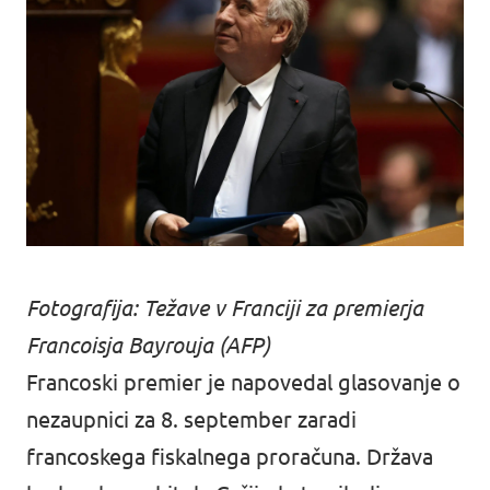
Fotografija: Težave v Franciji za premierja
Francoisja Bayrouja (AFP)
Francoski premier je napovedal glasovanje o
nezaupnici za 8. september zaradi
francoskega fiskalnega proračuna. Država