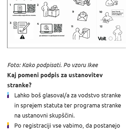
Foto: Kako podpisati. Po vzoru Ikee
Kaj pomeni podpis za ustanovitev
stranke?
Lahko boš glasoval/a za vodstvo stranke
in sprejem statuta ter programa stranke
na ustanovni skupščini.
Po registraciji vse vabimo, da postanejo