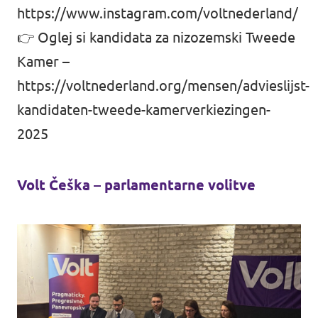
https://www.instagram.com/voltnederland/
👉 Oglej si kandidata za nizozemski Tweede
Kamer –
https://voltnederland.org/mensen/advieslijst-
kandidaten-tweede-kamerverkiezingen-
2025
Volt Češka – parlamentarne volitve