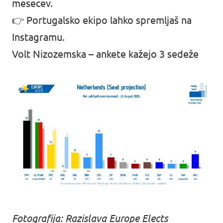
mesecev.
👉 Portugalsko ekipo lahko spremljaš na
Instagramu
.
Volt Nizozemska – ankete kažejo 3 sedeže
Fotografija: Razislava Europe Elects