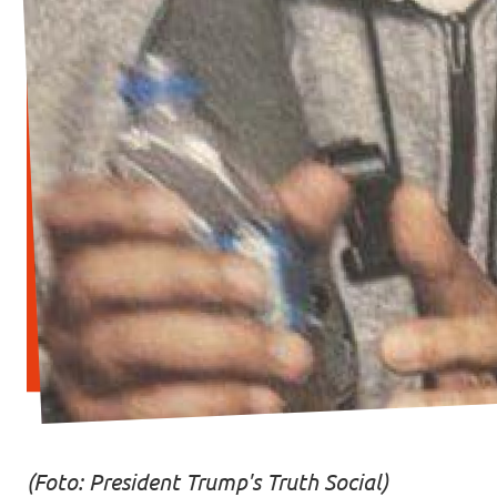
(Foto: President Trump's Truth Social)