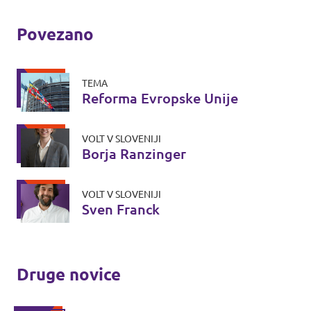
Povezano
TEMA
Reforma Evropske Unije
VOLT V SLOVENIJI
Borja Ranzinger
VOLT V SLOVENIJI
Sven Franck
Druge novice