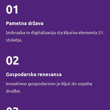
01
Pametna država
Izobrazba in digitalizacija sta ključna elementa 21.
stoletja.
02
Gospodarska renesansa
Inovativno gospodarstvo je ključ do uspeha
družbe.