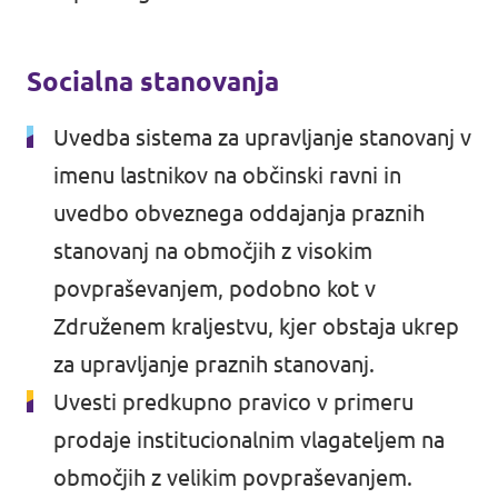
Socialna stanovanja
Uvedba sistema za upravljanje stanovanj v
imenu lastnikov na občinski ravni in
uvedbo obveznega oddajanja praznih
stanovanj na območjih z visokim
povpraševanjem, podobno kot v
Združenem kraljestvu,
kjer obstaja ukrep
za upravljanje praznih stanovanj
.
Uvesti predkupno pravico v primeru
prodaje institucionalnim vlagateljem na
območjih z velikim povpraševanjem.